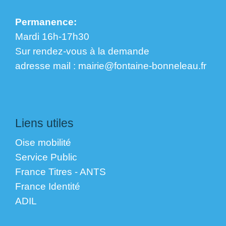
Permanence:
Mardi 16h-17h30
Sur rendez-vous à la demande
​​​​​​​adresse mail : mairie@fontaine-bonneleau.fr
Liens utiles
Oise mobilité
Service Public
France Titres - ANTS
France Identité
ADIL