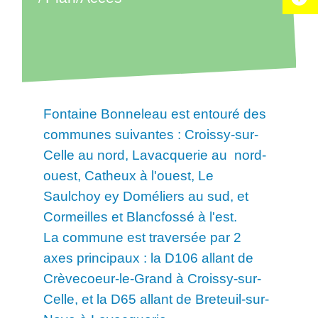
Fontaine Bonneleau est entouré des
communes suivantes : Croissy-sur-
Celle au nord, Lavacquerie au nord-
ouest, Catheux à l'ouest, Le
Saulchoy ey Doméliers au sud, et
Cormeilles et Blancfossé à l'est.
La commune est traversée par 2
axes principaux : la D106 allant de
Crèvecoeur-le-Grand à Croissy-sur-
Celle, et la D65 allant de Breteuil-sur-