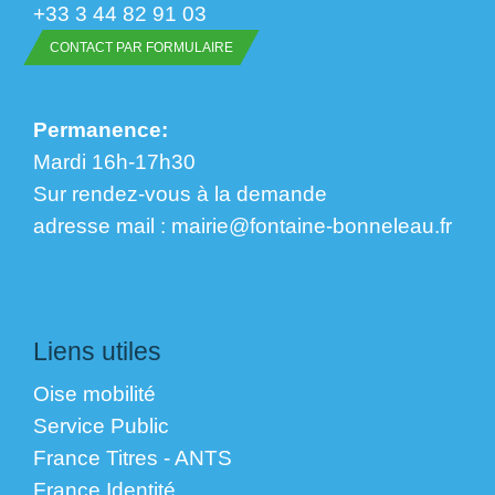
+33 3 44 82 91 03
CONTACT PAR FORMULAIRE
Permanence:
Mardi 16h-17h30
Sur rendez-vous à la demande
​​​​​​​adresse mail : mairie@fontaine-bonneleau.fr
Liens utiles
Oise mobilité
Service Public
France Titres - ANTS
France Identité