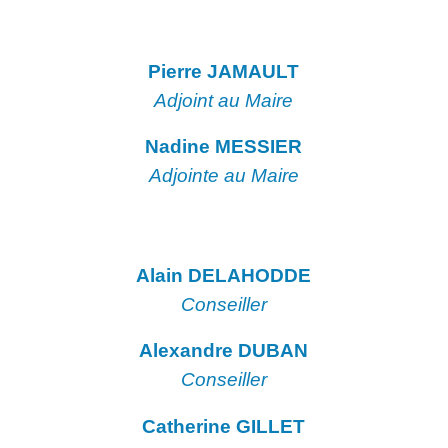
Pierre JAMAULT
Adjoint au Maire
Nadine MESSIER
Adjointe au Maire
Alain DELAHODDE
Conseiller
Alexandre DUBAN
Conseiller
Catherine GILLET