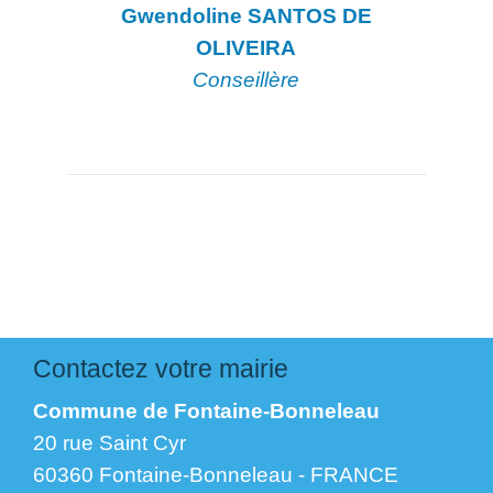
Gwendoline SANTOS DE
OLIVEIRA
Conseillère
Contactez votre mairie
Commune de Fontaine-Bonneleau
20 rue Saint Cyr
60360 Fontaine-Bonneleau - FRANCE