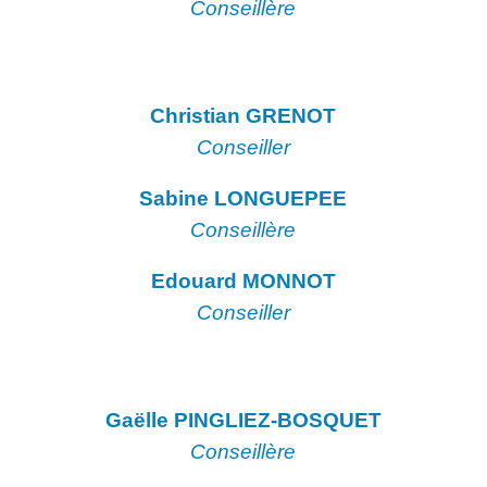
Conseillère
Christian GRENOT
Conseiller
Sabine LONGUEPEE
Conseillère
Edouard MONNOT
Conseiller
Gaëlle PINGLIEZ-BOSQUET
Conseillère