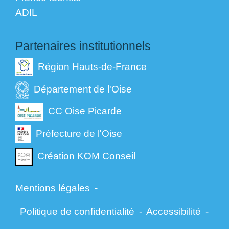
ADIL
Partenaires institutionnels
Région Hauts-de-France
Département de l'Oise
CC Oise Picarde
Préfecture de l'Oise
Création KOM Conseil
Mentions légales
-
Politique de confidentialité
-
Accessibilité
-