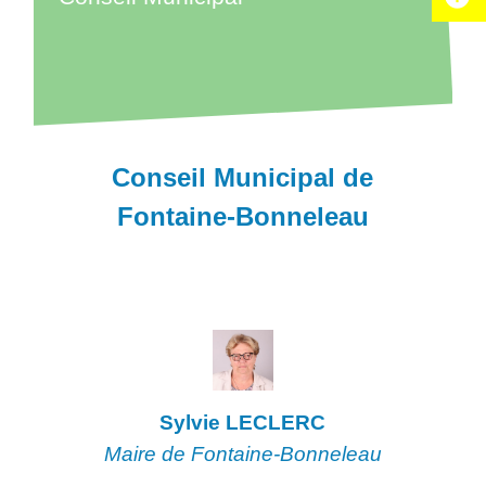
Conseil Municipal de
Fontaine-Bonneleau
Sylvie LECLERC
Maire de Fontaine-Bonneleau