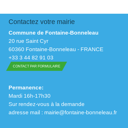
Contactez votre mairie
Commune de Fontaine-Bonneleau
20 rue Saint Cyr
60360 Fontaine-Bonneleau - FRANCE
+33 3 44 82 91 03
CONTACT PAR FORMULAIRE
Permanence:
Mardi 16h-17h30
Sur rendez-vous à la demande
​​​​​​​adresse mail : mairie@fontaine-bonneleau.fr