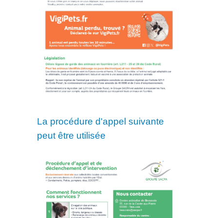
La procédure d'appel suivante
peut être utilisée