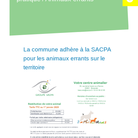
La commune adhère à la SACPA
pour les animaux errants sur le
territoire