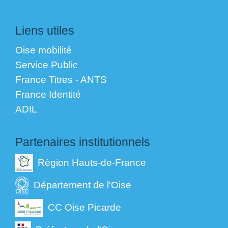
Liens utiles
Oise mobilité
Service Public
France Titres - ANTS
France Identité
ADIL
Partenaires institutionnels
Région Hauts-de-France
Département de l'Oise
CC Oise Picarde