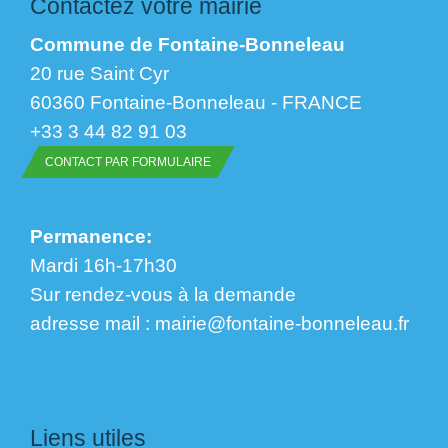
Contactez votre mairie
Commune de Fontaine-Bonneleau
20 rue Saint Cyr
60360 Fontaine-Bonneleau - FRANCE
+33 3 44 82 91 03
CONTACT PAR FORMULAIRE
Permanence:
Mardi 16h-17h30
Sur rendez-vous à la demande
​​​​​​​adresse mail : mairie@fontaine-bonneleau.fr
Liens utiles