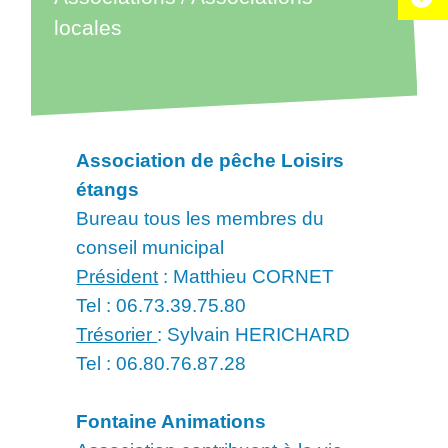
locales
Association de pêche Loisirs
étangs
Bureau tous les membres du
conseil municipal
Président
: Matthieu CORNET
Tel : 06.73.39.75.80
Trésorier
: Sylvain HERICHARD
Tel : 06.80.76.87.28
Fontaine Animations