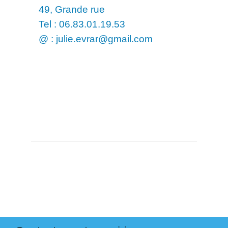
49, Grande rue
Tel : 06.83.01.19.53
@ : julie.evrar@gmail.com