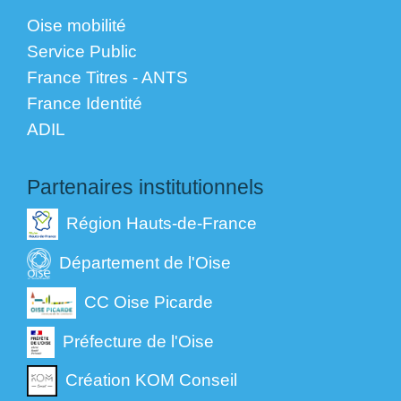
Oise mobilité
Service Public
France Titres - ANTS
France Identité
ADIL
Partenaires institutionnels
Région Hauts-de-France
Département de l'Oise
CC Oise Picarde
Préfecture de l'Oise
Création KOM Conseil