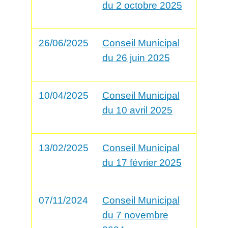
du 2 octobre 2025
26/06/2025
Conseil Municipal
du 26 juin 2025
10/04/2025
Conseil Municipal
du 10 avril 2025
13/02/2025
Conseil Municipal
du 17 février 2025
07/11/2024
Conseil Municipal
du 7 novembre