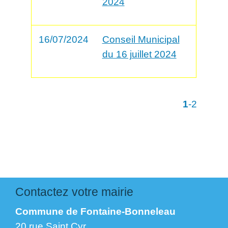
2024
16/07/2024
Conseil Municipal
du 16 juillet 2024
1
-2
Contactez votre mairie
Commune de Fontaine-Bonneleau
20 rue Saint Cyr