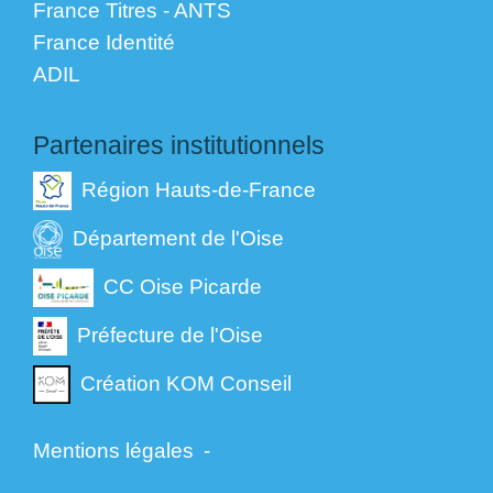
France Titres - ANTS
France Identité
ADIL
Partenaires institutionnels
Région Hauts-de-France
Département de l'Oise
CC Oise Picarde
Préfecture de l'Oise
Création KOM Conseil
Mentions légales
-