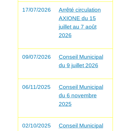
17/07/2026
Arrêté circulation
AXIONE du 15
juillet au 7 août
2026
09/07/2026
Conseil Municipal
du 9 juillet 2026
06/11/2025
Conseil Municipal
du 6 novembre
2025
02/10/2025
Conseil Municipal