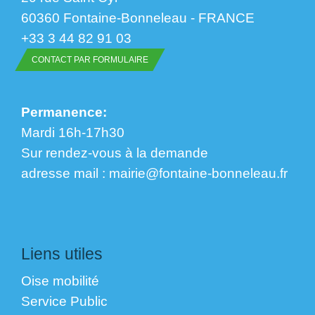
60360 Fontaine-Bonneleau - FRANCE
+33 3 44 82 91 03
CONTACT PAR FORMULAIRE
Permanence:
Mardi 16h-17h30
Sur rendez-vous à la demande
​​​​​​​adresse mail : mairie@fontaine-bonneleau.fr
Liens utiles
Oise mobilité
Service Public