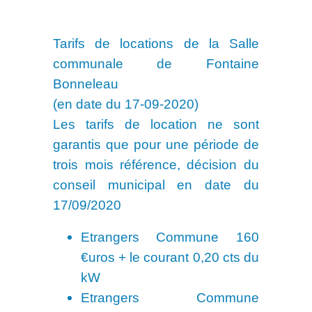
Tarifs de locations de la Salle
communale de Fontaine
Bonneleau
(en date du 17-09-2020)
Les tarifs de location ne sont
garantis que pour une période de
trois mois référence, décision du
conseil municipal en date du
17/09/2020
Etrangers Commune 160
€uros + le courant 0,20 cts du
kW
Etrangers Commune