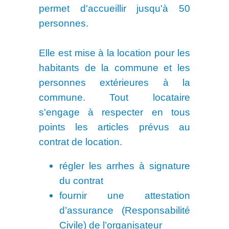
permet d'accueillir jusqu'à 50
personnes.
Elle est mise à la location pour les
habitants de la commune et les
personnes extérieures à la
commune. Tout locataire
s'engage à respecter en tous
points les articles prévus au
contrat de location.
régler les arrhes à signature
du contrat
fournir une attestation
d’assurance (Responsabilité
Civile) de l’organisateur