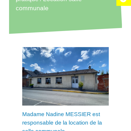
communale
Madame Nadine MESSIER est
responsable de la location de la
salle communale.