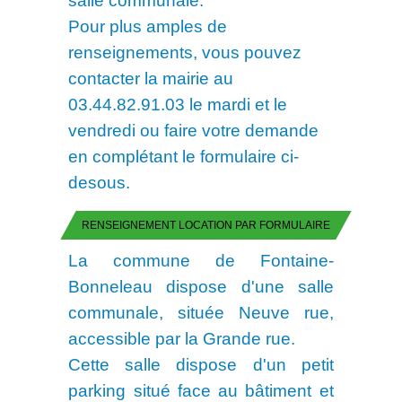
Pour plus amples de
renseignements, vous pouvez
contacter la mairie au
03.44.82.91.03 le mardi et le
vendredi ou faire votre demande
en complétant le formulaire ci-
desous.
RENSEIGNEMENT LOCATION PAR FORMULAIRE
La commune de Fontaine-
Bonneleau dispose d'une salle
communale, située Neuve rue,
accessible par la Grande rue.
Cette salle dispose d'un petit
parking situé face au bâtiment et