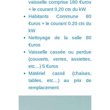
vaisselle comprise 180 €uros
+ le courant 0,20 cts du kW
Habitants Commune 80
€uros + le courant 0.20 cts du
kW
Nettoyage de la salle 80
€uros
Vaisselle cassée ou perdue
(couverts, verres, assiettes,
etc…) 5 €uros
Matériel cassé (chaises,
tables, etc…) au prix de
remplacement