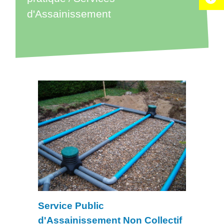
d'Assainissement
Service Public
d'Assainissement Non Collectif