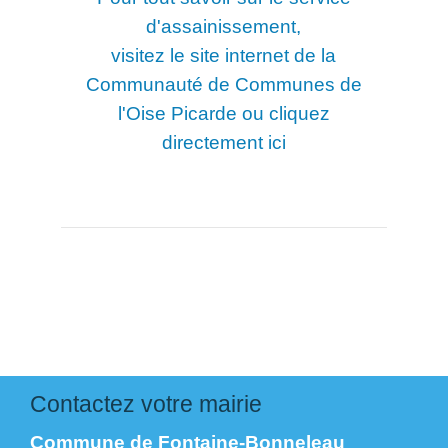
d'assainissement,
visitez le site internet de la
Communauté de Communes de
l'Oise Picarde ou
cliquez
directement ici
Contactez votre mairie
Commune de Fontaine-Bonneleau