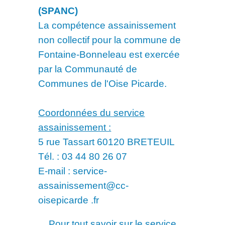
(SPANC)
La compétence assainissement
non collectif pour la commune de
Fontaine-Bonneleau est exercée
par la Communauté de
Communes de l'Oise Picarde.
Coordonnées du service
assainissement :
5 rue Tassart 60120 BRETEUIL
Tél. : 03 44 80 26 07
E-mail :
service-
assainissement@cc-
oisepicarde .fr
Pour tout savoir sur le service