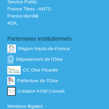
Service Public
France Titres - ANTS
France Identité
ADIL
Partenaires institutionnels
Région Hauts-de-France
Département de l'Oise
CC Oise Picarde
Préfecture de l'Oise
Création KOM Conseil
Mentions légales
-