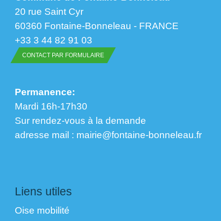
20 rue Saint Cyr
60360 Fontaine-Bonneleau - FRANCE
+33 3 44 82 91 03
CONTACT PAR FORMULAIRE
Permanence:
Mardi 16h-17h30
Sur rendez-vous à la demande
​​​​​​​adresse mail : mairie@fontaine-bonneleau.fr
Liens utiles
Oise mobilité