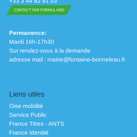
+33 3 44 82 91 03
CONTACT PAR FORMULAIRE
Permanence:
Mardi 16h-17h30
Sur rendez-vous à la demande
​​​​​​​adresse mail : mairie@fontaine-bonneleau.fr
Liens utiles
Oise mobilité
Service Public
France Titres - ANTS
France Identité