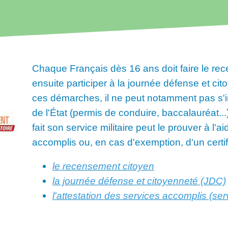
Chaque Français dès 16 ans doit faire le rec
ensuite participer à la journée défense et cito
ces démarches, il ne peut notamment pas s'
de l'État (permis de conduire, baccalauréat..
fait son service militaire peut le prouver à l'
accomplis ou, en cas d'exemption, d'un certifi
le recensement citoyen
la journée défense et citoyenneté (JDC)
l'attestation des services accomplis (serv