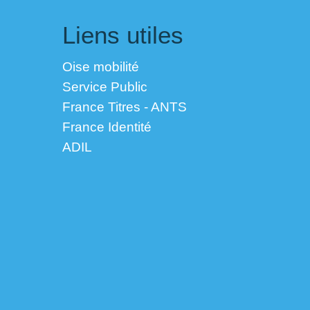
Liens utiles
Oise mobilité
Service Public
France Titres - ANTS
France Identité
ADIL