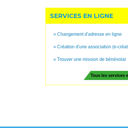
SERVICES EN LIGNE
Changement d'adresse en ligne
Création d'une association (e-créat
Trouver une mission de bénévolat
Tous les services 