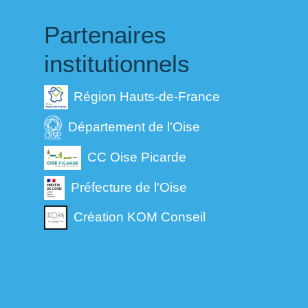
Partenaires
institutionnels
Région Hauts-de-France
Département de l'Oise
CC Oise Picarde
Préfecture de l'Oise
Création KOM Conseil