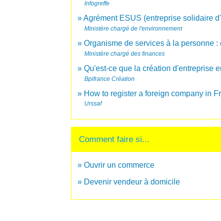
Infogreffe
Agrément ESUS (entreprise solidaire d'u
Ministère chargé de l'environnement
Organisme de services à la personne :
Ministère chargé des finances
Qu'est-ce que la création d'entreprise 
Bpifrance Création
How to register a foreign company in 
Urssaf
Comment faire si...
Ouvrir un commerce
Devenir vendeur à domicile