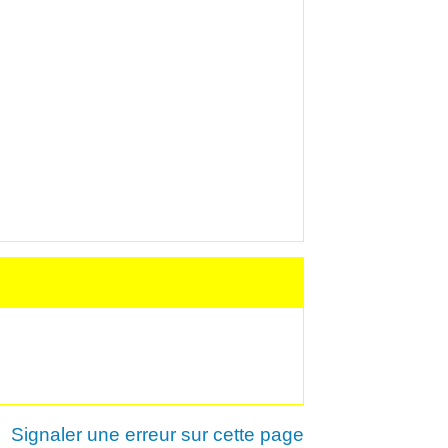
Signaler une erreur sur cette page