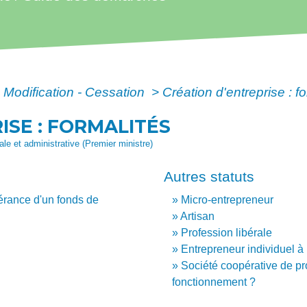
- Modification - Cessation
>
Création d'entreprise : f
ISE : FORMALITÉS
gale et administrative (Premier ministre)
Autres statuts
gérance d'un fonds de
Micro-entrepreneur
Artisan
Profession libérale
Entrepreneur individuel à 
Société coopérative de pr
fonctionnement ?