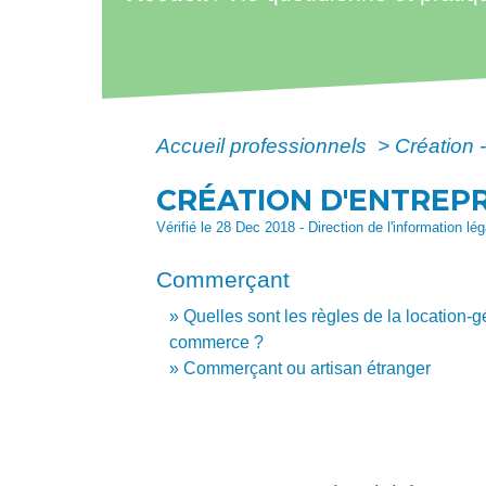
Accueil professionnels
>
Création 
CRÉATION D'ENTREPR
Vérifié le 28 Dec 2018 - Direction de l'information lé
Commerçant
Quelles sont les règles de la location-
commerce ?
Commerçant ou artisan étranger