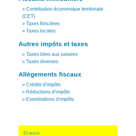
Contribution économique territoriale
(CET)
Taxes foncières
Taxes locales
Autres impôts et taxes
Taxes liées aux salaires
Taxes diverses
Allègements fiscaux
Crédits d'impôts
Réductions d'impôts
Exonérations d'impôts
Et aussi