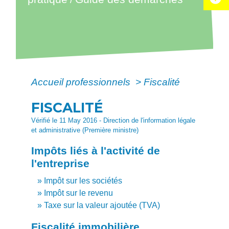
Accueil professionnels
>
Fiscalité
FISCALITÉ
Vérifié le 11 May 2016 - Direction de l'information légale
et administrative (Première ministre)
Impôts liés à l'activité de
l'entreprise
Impôt sur les sociétés
Impôt sur le revenu
Taxe sur la valeur ajoutée (TVA)
Fiscalité immobilière