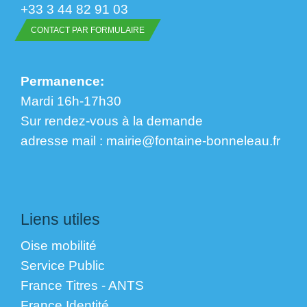
+33 3 44 82 91 03
CONTACT PAR FORMULAIRE
Permanence:
Mardi 16h-17h30
Sur rendez-vous à la demande
​​​​​​​adresse mail : mairie@fontaine-bonneleau.fr
Liens utiles
Oise mobilité
Service Public
France Titres - ANTS
France Identité