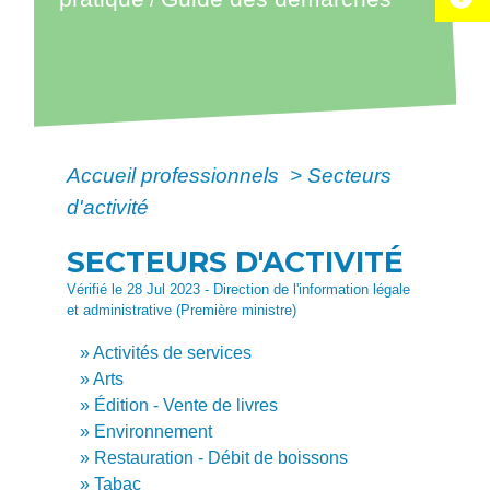
Accueil professionnels
>
Secteurs
d'activité
SECTEURS D'ACTIVITÉ
Vérifié le 28 Jul 2023 - Direction de l'information légale
et administrative (Première ministre)
Activités de services
Arts
Édition - Vente de livres
Environnement
Restauration - Débit de boissons
Tabac