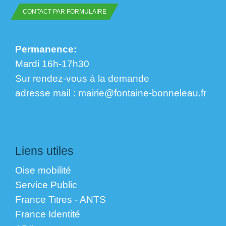
CONTACT PAR FORMULAIRE
Permanence:
Mardi 16h-17h30
Sur rendez-vous à la demande
​​​​​​​adresse mail : mairie@fontaine-bonneleau.fr
Liens utiles
Oise mobilité
Service Public
France Titres - ANTS
France Identité