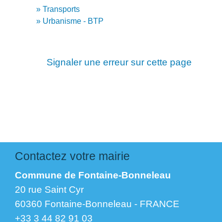
Transports
Urbanisme - BTP
Signaler une erreur sur cette page
Contactez votre mairie
Commune de Fontaine-Bonneleau
20 rue Saint Cyr
60360 Fontaine-Bonneleau - FRANCE
+33 3 44 82 91 03