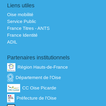
Liens utiles
Oise mobilité
Service Public
France Titres - ANTS
France Identité
ADIL
Partenaires institutionnels
Région Hauts-de-France
Département de l'Oise
CC Oise Picarde
Préfecture de l'Oise