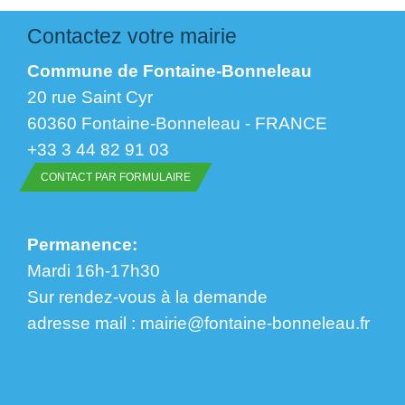
Contactez votre mairie
Commune de Fontaine-Bonneleau
20 rue Saint Cyr
60360 Fontaine-Bonneleau - FRANCE
+33 3 44 82 91 03
CONTACT PAR FORMULAIRE
Permanence:
Mardi 16h-17h30
Sur rendez-vous à la demande
​​​​​​​adresse mail : mairie@fontaine-bonneleau.fr