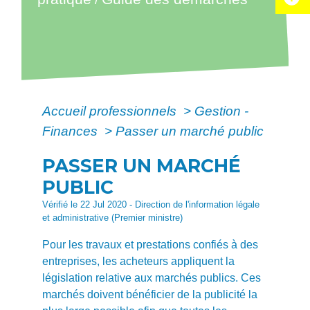
Accueil professionnels
>
Gestion -
Finances
>
Passer un marché public
PASSER UN MARCHÉ
PUBLIC
Vérifié le 22 Jul 2020 - Direction de l'information légale
et administrative (Premier ministre)
Pour les travaux et prestations confiés à des
entreprises, les acheteurs appliquent la
législation relative aux marchés publics. Ces
marchés doivent bénéficier de la publicité la